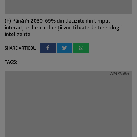
(P) Până în 2030, 69% din deciziile din timpul
interacțiunilor cu clienții vor fi luate de tehnologii
inteligente
SHARE ARTICOL:
TAGS: