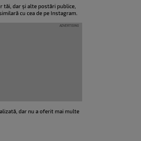
tăi, dar și alte postări publice,
 similară cu cea de pe Instagram.
lizată, dar nu a oferit mai multe