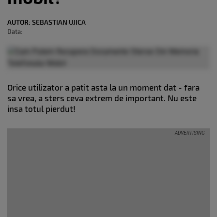
AUTOR:
SEBASTIAN UJICA
Data:
Orice utilizator a patit asta la un moment dat - fara
sa vrea, a sters ceva extrem de important. Nu este
insa totul pierdut!