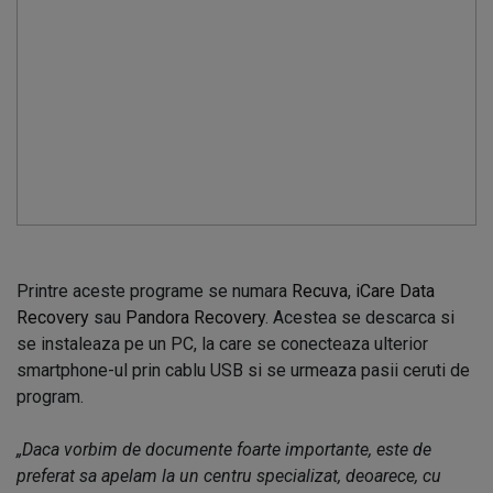
Printre aceste programe se numara
Recuva
,
iCare Data
Recovery
sau
Pandora Recovery
. Acestea se descarca si
se instaleaza pe un PC, la care se conecteaza ulterior
smartphone-ul prin cablu USB si se urmeaza pasii ceruti de
program.
„Daca vorbim de documente foarte importante, este de
preferat sa apelam la un centru specializat, deoarece, cu