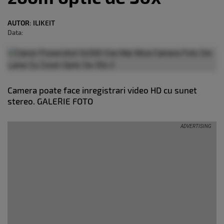
AUTOR:
ILIKEIT
Data:
Camera poate face inregistrari video HD cu sunet
stereo. GALERIE FOTO