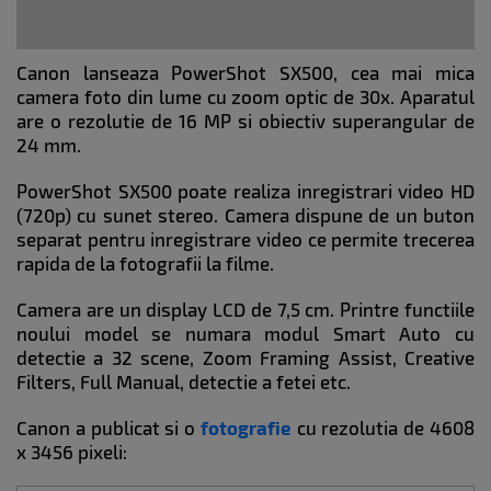
Canon lanseaza PowerShot SX500, cea mai mica
camera foto din lume cu zoom optic de 30x. Aparatul
are o rezolutie de 16 MP si obiectiv superangular de
24 mm.
PowerShot SX500 poate realiza inregistrari video HD
(720p) cu sunet stereo. Camera dispune de un buton
separat pentru inregistrare video ce permite trecerea
rapida de la fotografii la filme.
Camera are un display LCD de 7,5 cm. Printre functiile
noului model se numara modul Smart Auto cu
detectie a 32 scene, Zoom Framing Assist, Creative
Filters, Full Manual, detectie a fetei etc.
Canon a publicat si o
fotografie
cu rezolutia de 4608
x 3456 pixeli: