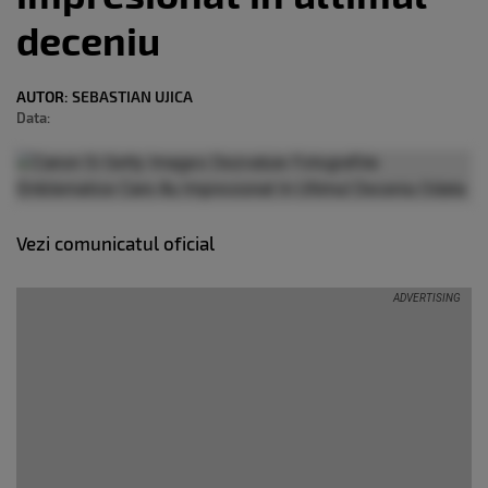
deceniu
AUTOR:
SEBASTIAN UJICA
Data:
Vezi comunicatul oficial