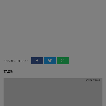
SHARE ARTICOL:
TAGS: