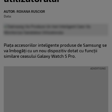
AUTOR:
ROXANA RUSCIOR
Data:
Piața accesoriilor inteligente produse de Samsung se
va îmbogăți cu un nou dispozitiv dotat cu funcții
similare ceasului Galaxy Watch 5 Pro.