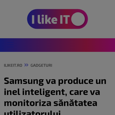
ILIKEIT.RO
GADGETURI
Samsung va produce un
inel inteligent, care va
monitoriza sănătatea
utilizatorului