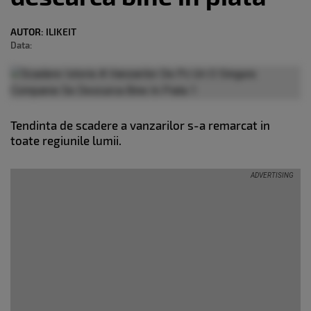
AUTOR:
ILIKEIT
Data:
Tendinta de scadere a vanzarilor s-a remarcat in
toate regiunile lumii.