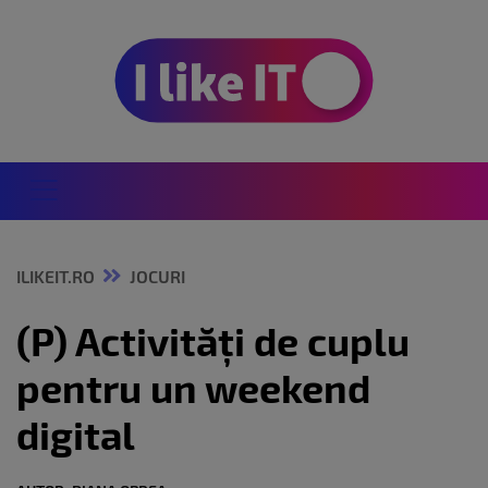
ILIKEIT.RO
JOCURI
(P) Activități de cuplu
pentru un weekend
digital