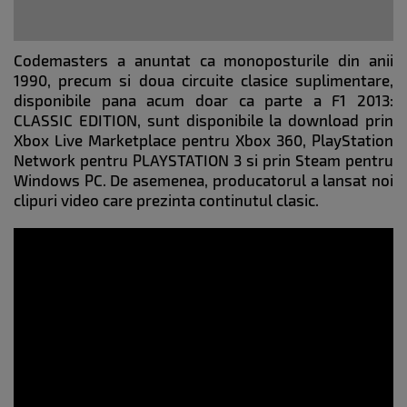
Codemasters a anuntat ca monoposturile din anii
1990, precum si doua circuite clasice suplimentare,
disponibile pana acum doar ca parte a F1 2013:
CLASSIC EDITION, sunt disponibile la download prin
Xbox Live Marketplace pentru Xbox 360, PlayStation
Network pentru PLAYSTATION 3 si prin Steam pentru
Windows PC. De asemenea, producatorul a lansat noi
clipuri video care prezinta continutul clasic.