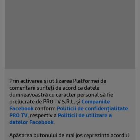
Prin activarea și utilizarea Platformei de
comentarii sunteți de acord ca datele
dumneavoastră cu caracter personal să fie
prelucrate de PRO TV S.R.L. și
Companiile
Facebook
conform
Politicii de confidențialitate
PRO TV
, respectiv a
Politicii de utilizare a
datelor Facebook
.
Apăsarea butonului de mai jos reprezinta acordul