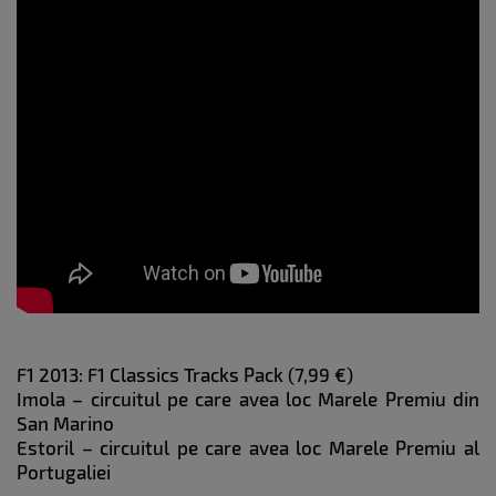
F1 2013: F1 Classics Tracks Pack (7,99 €)
Imola – circuitul pe care avea loc Marele Premiu din
San Marino
Estoril – circuitul pe care avea loc Marele Premiu al
Portugaliei