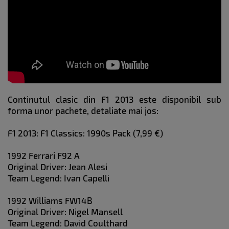
Continutul clasic din F1 2013 este disponibil sub
forma unor pachete, detaliate mai jos:
F1 2013: F1 Classics: 1990s Pack (7,99 €)
1992 Ferrari F92 A
Original Driver: Jean Alesi
Team Legend: Ivan Capelli
1992 Williams FW14B
Original Driver: Nigel Mansell
Team Legend: David Coulthard