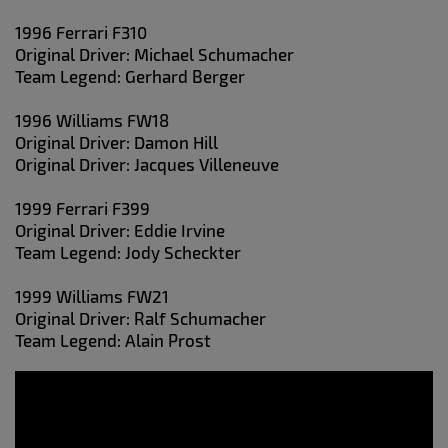
1996 Ferrari F310
Original Driver: Michael Schumacher
Team Legend: Gerhard Berger
1996 Williams FW18
Original Driver: Damon Hill
Original Driver: Jacques Villeneuve
1999 Ferrari F399
Original Driver: Eddie Irvine
Team Legend: Jody Scheckter
1999 Williams FW21
Original Driver: Ralf Schumacher
Team Legend: Alain Prost