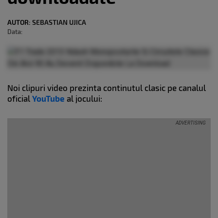
AUTOR:
SEBASTIAN UJICA
Data:
Noi clipuri video prezinta continutul clasic pe canalul
oficial
YouTube
al jocului: