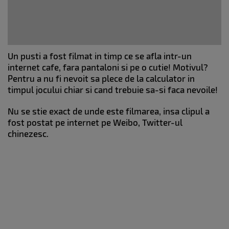
Un pusti a fost filmat in timp ce se afla intr-un
internet cafe, fara pantaloni si pe o cutie! Motivul?
Pentru a nu fi nevoit sa plece de la calculator in
timpul jocului chiar si cand trebuie sa-si faca nevoile!
Nu se stie exact de unde este filmarea, insa clipul a
fost postat pe internet pe Weibo, Twitter-ul
chinezesc.