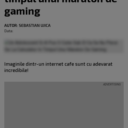
gaming
AUTOR:
SEBASTIAN UJICA
Data:
Imaginile dintr-un internet cafe sunt cu adevarat
incredibile!