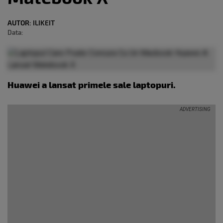
AUTOR:
ILIKEIT
Data:
Huawei a lansat primele sale laptopuri.