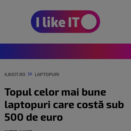
ILIKEIT.RO
LAPTOPURI
Topul celor mai bune
laptopuri care costă sub
500 de euro