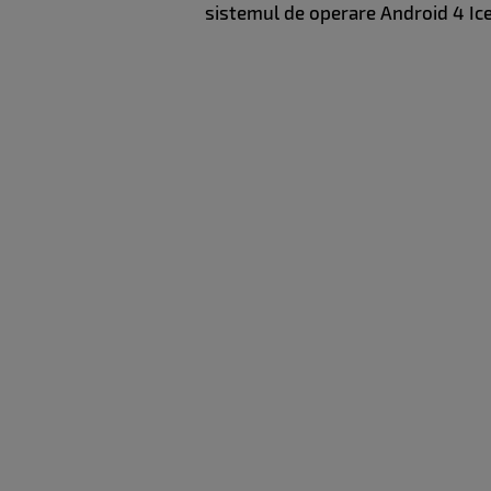
sistemul de operare Android 4 I