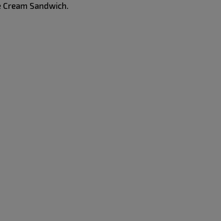
ce Cream Sandwich.