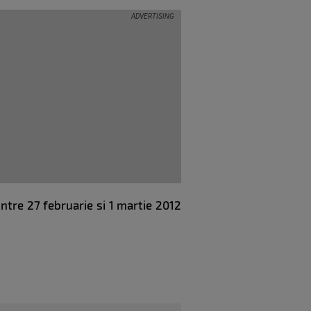
ntre 27 februarie si 1 martie 2012