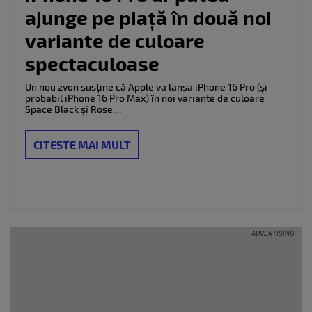
ajunge pe piață în două noi
variante de culoare
spectaculoase
Un nou zvon susține că Apple va lansa iPhone 16 Pro (și
probabil iPhone 16 Pro Max) în noi variante de culoare
Space Black și Rose,...
CITESTE MAI MULT