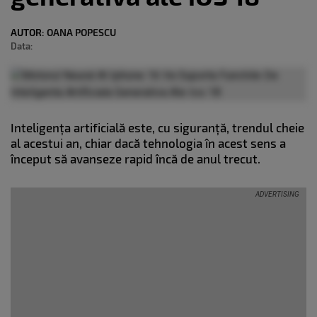
AUTOR:
OANA POPESCU
Data:
Inteligența artificială este, cu siguranță, trendul cheie
al acestui an, chiar dacă tehnologia în acest sens a
început să avanseze rapid încă de anul trecut.