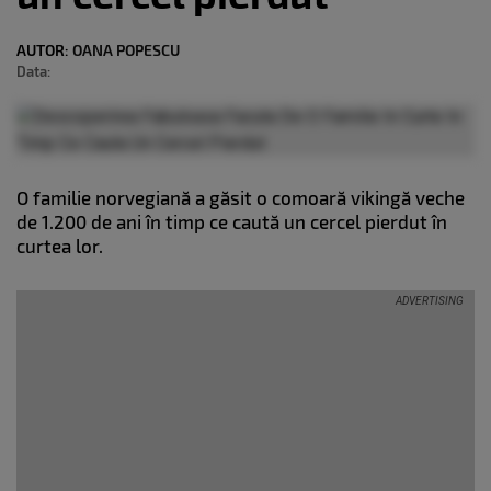
AUTOR:
OANA POPESCU
Data:
O familie norvegiană a găsit o comoară vikingă veche
de 1.200 de ani în timp ce caută un cercel pierdut în
curtea lor.