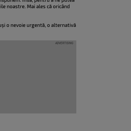
ile noastre. Mai ales că oricând
uși o nevoie urgentă, o alternativă