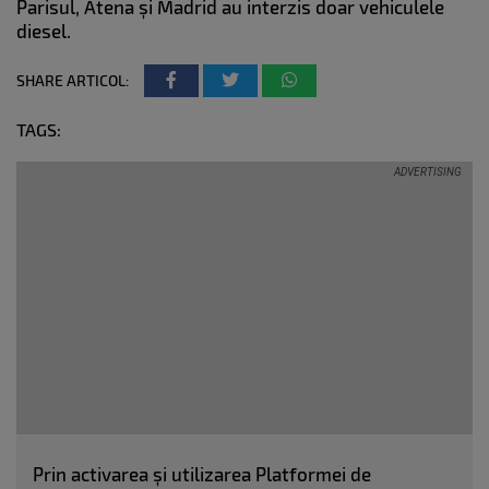
Parisul, Atena și Madrid au interzis doar vehiculele
diesel.
SHARE ARTICOL:
TAGS:
Prin activarea și utilizarea Platformei de