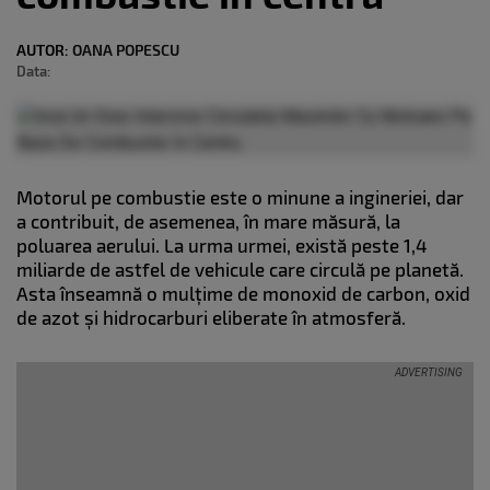
AUTOR:
OANA POPESCU
Data:
Motorul pe combustie este o minune a ingineriei, dar
a contribuit, de asemenea, în mare măsură, la
poluarea aerului. La urma urmei, există peste 1,4
miliarde de astfel de vehicule care circulă pe planetă.
Asta înseamnă o mulțime de monoxid de carbon, oxid
de azot și hidrocarburi eliberate în atmosferă.