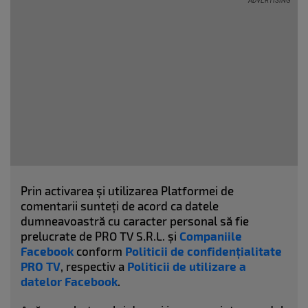
Prin activarea și utilizarea Platformei de
comentarii sunteți de acord ca datele
dumneavoastră cu caracter personal să fie
prelucrate de PRO TV S.R.L. și
Companiile
Facebook
conform
Politicii de confidențialitate
PRO TV
, respectiv a
Politicii de utilizare a
datelor Facebook
.