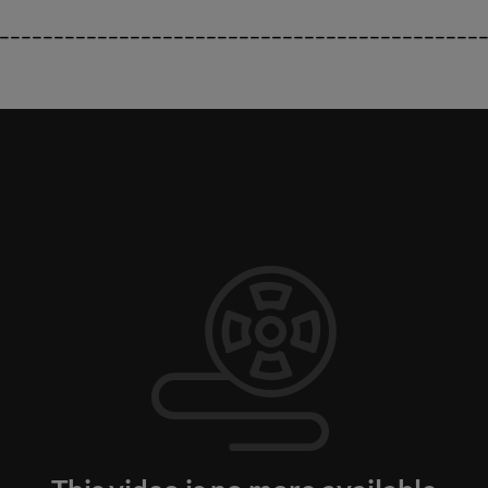
____________________________________________