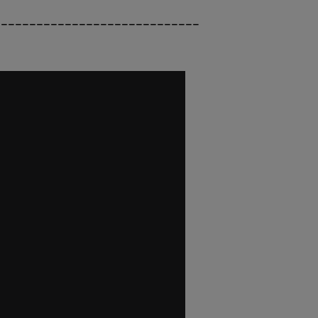
_____________________________