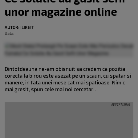
unor magazine online
AUTOR:
ILIKEIT
Data:
Dintotdeauna ne-am obisnuit sa credem ca pozitia
corecta la birou este asezat pe un scaun, cu spatar si
manere, in fata unei mese cat mai spatioase. Nimic
mai gresit, spun cele mai noi cercetari.