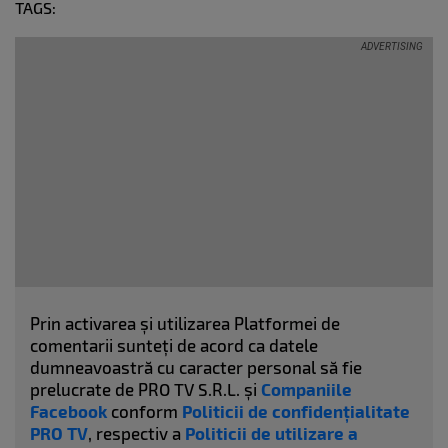
TAGS:
Prin activarea și utilizarea Platformei de
comentarii sunteți de acord ca datele
dumneavoastră cu caracter personal să fie
prelucrate de PRO TV S.R.L. și
Companiile
Facebook
conform
Politicii de confidențialitate
PRO TV
, respectiv a
Politicii de utilizare a