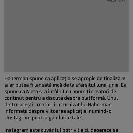
Haberman spune că aplicația se apropie de finalizare
și ar putea fi lansată încă de la sfârșitul lunii iunie. Ea
spune că Meta s-a întâlnit cu anumiți creatori de
conținut pentru a discuta despre platformă. Unul
dintre acești creatori i-a furnizat lui Haberman
informații despre viitoarea aplicație, numind-o
„Instagram pentru gândurile tale".
Instagram este cuvântul potrivit aici, deoarece se