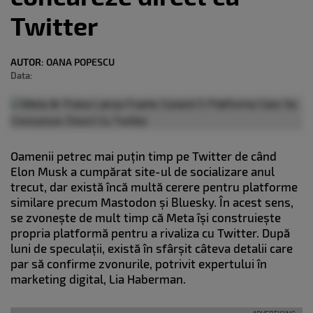
Twitter
AUTOR:
OANA POPESCU
Data:
Oamenii petrec mai puțin timp pe Twitter de când
Elon Musk a cumpărat site-ul de socializare anul
trecut, dar există încă multă cerere pentru platforme
similare precum Mastodon și Bluesky. În acest sens,
se zvonește de mult timp că Meta își construiește
propria platformă pentru a rivaliza cu Twitter. După
luni de speculații, există în sfârșit câteva detalii care
par să confirme zvonurile, potrivit expertului în
marketing digital, Lia Haberman.