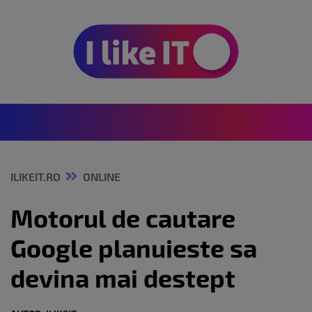
ILIKEIT.RO
ONLINE
Motorul de cautare
Google planuieste sa
devina mai destept