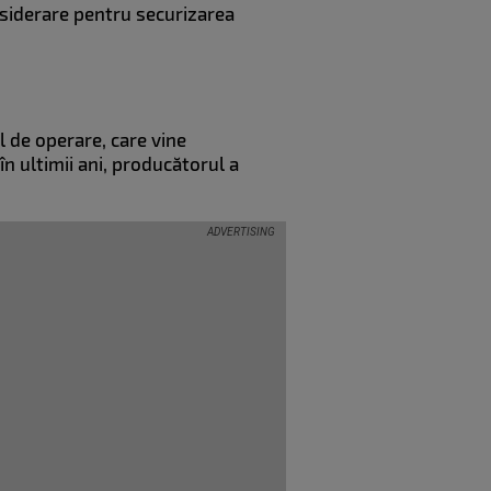
nsiderare pentru securizarea
 de operare, care vine
în ultimii ani, producătorul a