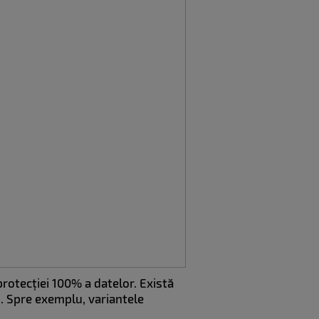
rotecției 100% a datelor. Există
. Spre exemplu, variantele