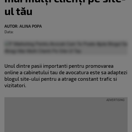
ul tău
AUTOR:
ALINA POPA
Data:
Unul dintre pasii importanti pentru promovarea
online a cabinetului tau de avocatura este sa adaptezi
blogul site-ului pentru a atrage constant trafic si
vizitatori.