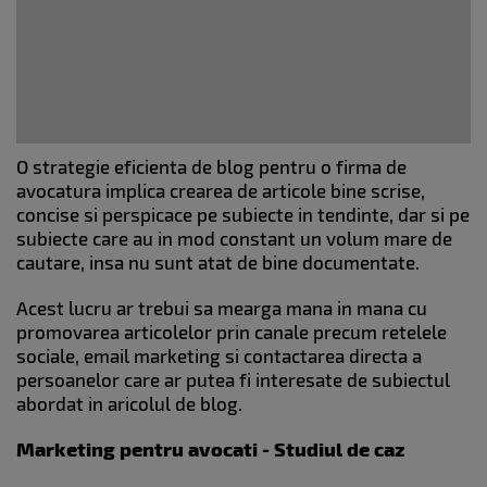
O strategie eficienta de blog pentru o firma de
avocatura implica crearea de articole bine scrise,
concise si perspicace pe subiecte in tendinte, dar si pe
subiecte care au in mod constant un volum mare de
cautare, insa nu sunt atat de bine documentate.
Acest lucru ar trebui sa mearga mana in mana cu
promovarea articolelor prin canale precum retelele
sociale, email marketing si contactarea directa a
persoanelor care ar putea fi interesate de subiectul
abordat in aricolul de blog.
Marketing pentru avocati - Studiul de caz