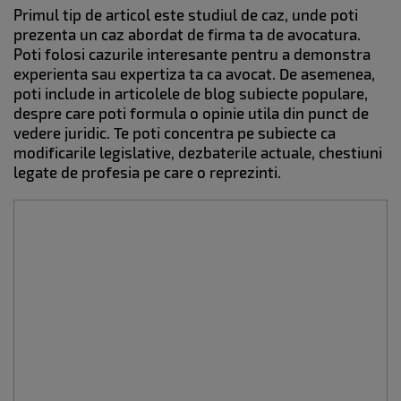
Primul tip de articol este studiul de caz, unde poti
prezenta un caz abordat de firma ta de avocatura.
Poti folosi cazurile interesante pentru a demonstra
experienta sau expertiza ta ca avocat. De asemenea,
poti include in articolele de blog subiecte populare,
despre care poti formula o opinie utila din punct de
vedere juridic. Te poti concentra pe subiecte ca
modificarile legislative, dezbaterile actuale, chestiuni
legate de profesia pe care o reprezinti.