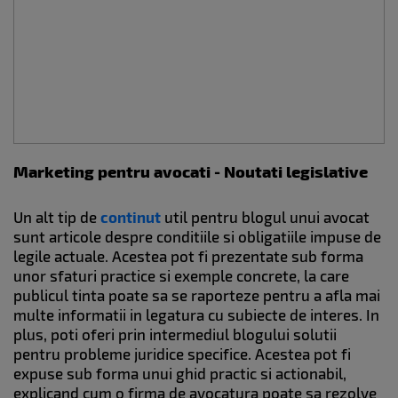
Marketing pentru avocati - Noutati legislative
Un alt tip de
continut
util pentru blogul unui avocat
sunt articole despre conditiile si obligatiile impuse de
legile actuale. Acestea pot fi prezentate sub forma
unor sfaturi practice si exemple concrete, la care
publicul tinta poate sa se raporteze pentru a afla mai
multe informatii in legatura cu subiecte de interes. In
plus, poti oferi prin intermediul blogului solutii
pentru probleme juridice specifice. Acestea pot fi
expuse sub forma unui ghid practic si actionabil,
explicand cum o firma de avocatura poate sa rezolve