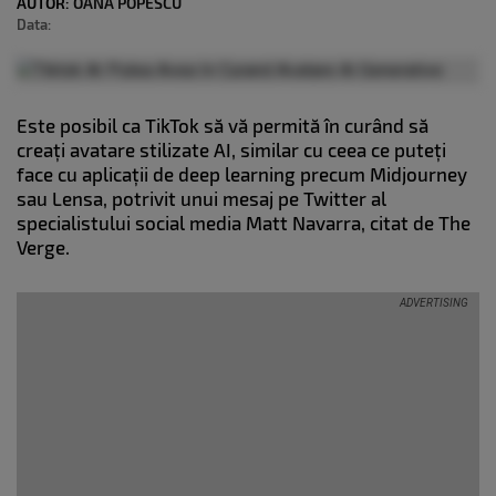
AUTOR:
OANA POPESCU
Data:
Este posibil ca TikTok să vă permită în curând să
creați avatare stilizate AI, similar cu ceea ce puteți
face cu aplicații de deep learning precum Midjourney
sau Lensa, potrivit unui mesaj pe Twitter al
specialistului social media Matt Navarra, citat de The
Verge.