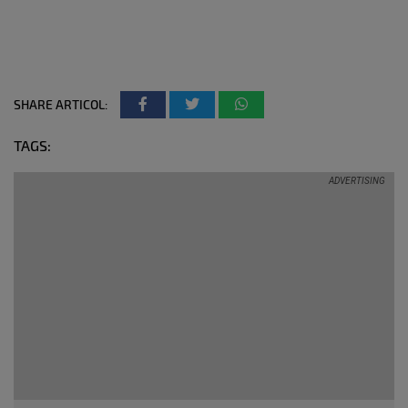
SHARE ARTICOL:
TAGS: