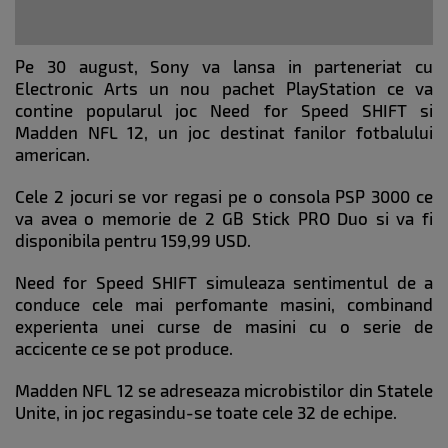
Pe 30 august, Sony va lansa in parteneriat cu
Electronic Arts un nou pachet PlayStation ce va
contine popularul joc Need for Speed SHIFT si
Madden NFL 12, un joc destinat fanilor fotbalului
american.
Cele 2 jocuri se vor regasi pe o consola PSP 3000 ce
va avea o memorie de 2 GB Stick PRO Duo si va fi
disponibila pentru 159,99 USD.
Need for Speed SHIFT simuleaza sentimentul de a
conduce cele mai perfomante masini, combinand
experienta unei curse de masini cu o serie de
accicente ce se pot produce.
Madden NFL 12 se adreseaza microbistilor din Statele
Unite, in joc regasindu-se toate cele 32 de echipe.