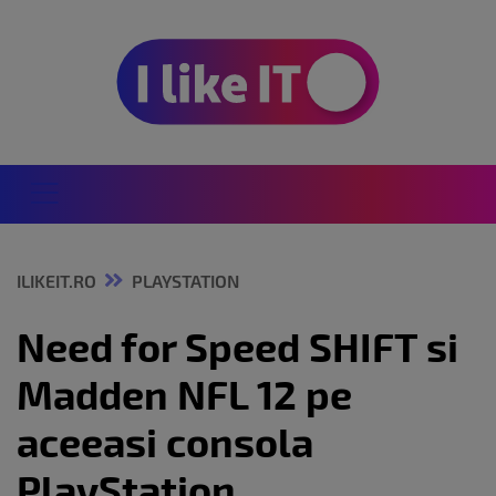
ILIKEIT.RO
PLAYSTATION
Need for Speed SHIFT si
Madden NFL 12 pe
aceeasi consola
PlayStation