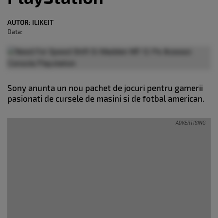
AUTOR:
ILIKEIT
Data:
Sony anunta un nou pachet de jocuri pentru gamerii
pasionati de cursele de masini si de fotbal american.