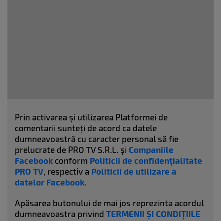
Prin activarea și utilizarea Platformei de
comentarii sunteți de acord ca datele
dumneavoastră cu caracter personal să fie
prelucrate de PRO TV S.R.L. și
Companiile
Facebook
conform
Politicii de confidențialitate
PRO TV
, respectiv a
Politicii de utilizare a
datelor Facebook
.
Apăsarea butonului de mai jos reprezinta acordul
dumneavoastra privind
TERMENII ȘI CONDIȚIILE