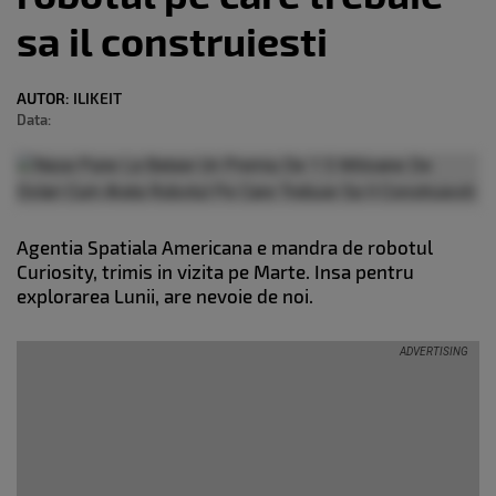
sa il construiesti
AUTOR:
ILIKEIT
Data:
Agentia Spatiala Americana e mandra de robotul
Curiosity, trimis in vizita pe Marte. Insa pentru
explorarea Lunii, are nevoie de noi.