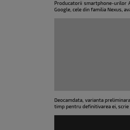
Producatorii smartphone-urilor A
Google, cele din familia Nexus, a
Deocamdata, varianta preliminara 
timp pentru definitivarea ei, scrie