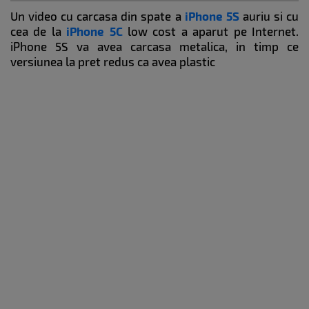
Un video cu carcasa din spate a
iPhone 5S
auriu si cu
cea de la
iPhone 5C
low cost a aparut pe Internet.
iPhone 5S va avea carcasa metalica, in timp ce
versiunea la pret redus ca avea plastic