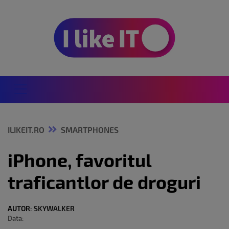
ILIKEIT.RO
SMARTPHONES
iPhone, favoritul
traficantlor de droguri
AUTOR:
SKYWALKER
Data: