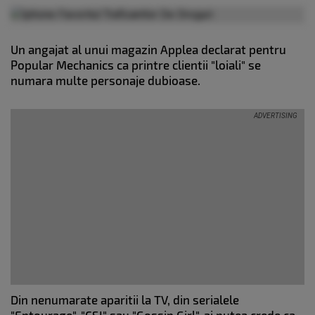
Un angajat al unui magazin Applea declarat pentru
Popular Mechanics ca printre clientii "loiali" se
numara multe personaje dubioase.
Din nenumarate aparitii la TV, din serialele