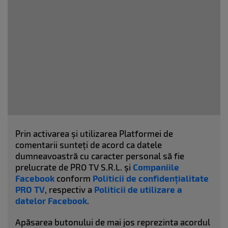
Prin activarea și utilizarea Platformei de
comentarii sunteți de acord ca datele
dumneavoastră cu caracter personal să fie
prelucrate de PRO TV S.R.L. și
Companiile
Facebook
conform
Politicii de confidențialitate
PRO TV
, respectiv a
Politicii de utilizare a
datelor Facebook
.
Apăsarea butonului de mai jos reprezinta acordul