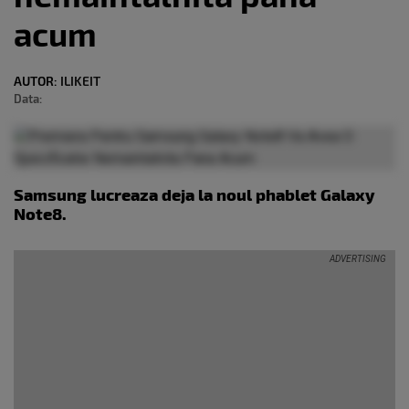
acum
AUTOR:
ILIKEIT
Data:
Samsung lucreaza deja la noul phablet Galaxy
Note8.