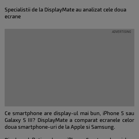
Specialistii de la DisplayMate au analizat cele doua
ecrane
Ce smartphone are display-ul mai bun, iPhone 5 sau
Galaxy S III? DisplayMate a comparat ecranele celor
doua smartphone-uri de la Apple si Samsung.