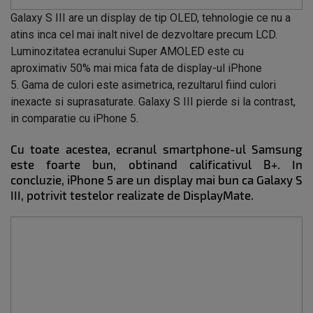
Galaxy S III are un display de tip OLED, tehnologie ce nu a
atins inca cel mai inalt nivel de dezvoltare precum LCD.
Luminozitatea ecranului Super AMOLED este cu
aproximativ 50% mai mica fata de display-ul iPhone
5. Gama de culori este asimetrica, rezultarul fiind culori
inexacte si suprasaturate. Galaxy S III pierde si la contrast,
in comparatie cu iPhone 5.
Cu toate acestea, ecranul smartphone-ul Samsung
este foarte bun, obtinand calificativul B+. In
concluzie, iPhone 5 are un display mai bun ca Galaxy S
III, potrivit testelor realizate de DisplayMate.