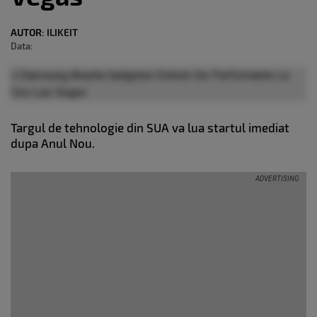
AUTOR:
ILIKEIT
Data:
Targul de tehnologie din SUA va lua startul imediat
dupa Anul Nou.