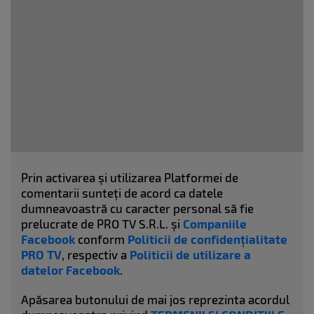
Prin activarea și utilizarea Platformei de
comentarii sunteți de acord ca datele
dumneavoastră cu caracter personal să fie
prelucrate de PRO TV S.R.L. și
Companiile
Facebook
conform
Politicii de confidențialitate
PRO TV
, respectiv a
Politicii de utilizare a
datelor Facebook
.
Apăsarea butonului de mai jos reprezinta acordul