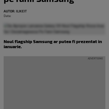
AUTOR:
ILIKEIT
Data:
Noul flagship Samsung ar putea fi prezentat in
ianuarie.