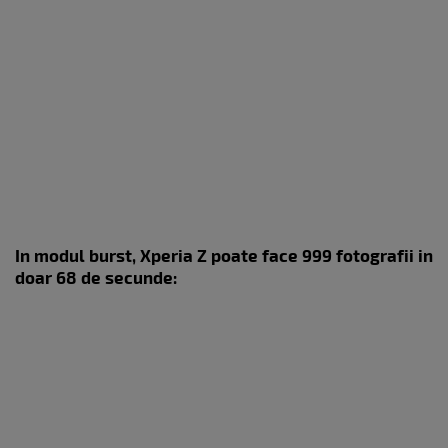
In modul burst, Xperia Z poate face 999 fotografii in
doar 68 de secunde: