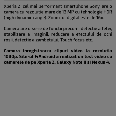
Xperia Z, cel mai performant smartphone Sony, are o
camera cu rezolutie mare de 13 MP cu tehnologie HDR
(high dynamic range). Zoom-ul digital este de 16x.
Camera are o serie de functii precum: detectie a fetei,
stabilizare a imaginii, reducere a efectului de ochi
rosii, detectie a zambetului, Touch focus etc.
Camera inregistreaza clipuri video la rezolutia
1080p. Site-ul FrAndroid a realizat un test video cu
camerele de pe Xperia Z, Galaxy Note II si Nexus 4: