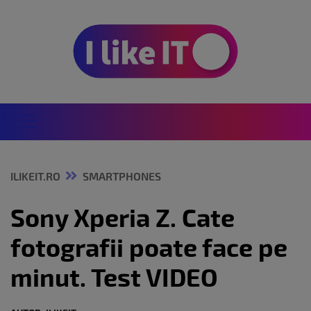
ILIKEIT.RO
SMARTPHONES
Sony Xperia Z. Cate
fotografii poate face pe
minut. Test VIDEO