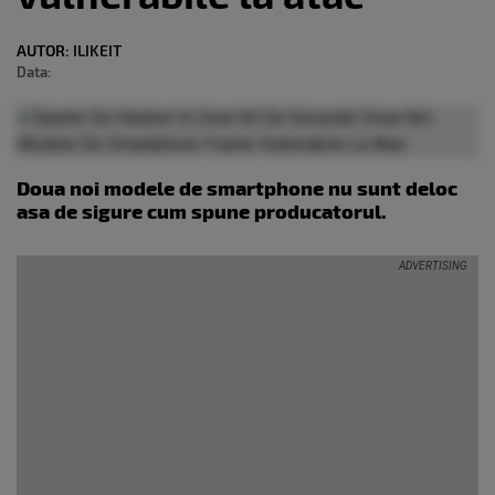
AUTOR:
ILIKEIT
Data:
Doua noi modele de smartphone nu sunt deloc
asa de sigure cum spune producatorul.