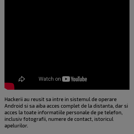
Hackerii au reusit sa intre in sistemul de operare
Android si sa aiba acces complet de la distanta, dar si
acces la toate informatiile personale de pe telefon,
inclusiv fotografii, numere de contact, istoricul
apelurilor.