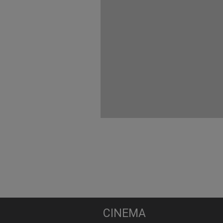
CINEMA