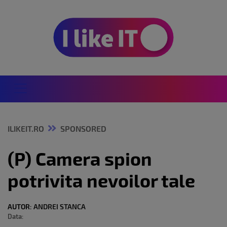
ILIKEIT.RO
SPONSORED
(P) Camera spion
potrivita nevoilor tale
AUTOR:
ANDREI STANCA
Data: