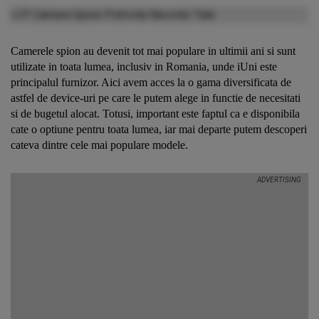
Camerele spion au devenit tot mai populare in ultimii ani si sunt
utilizate in toata lumea, inclusiv in Romania, unde iUni este
principalul furnizor. Aici avem acces la o gama diversificata de
astfel de device-uri pe care le putem alege in functie de necesitati
si de bugetul alocat. Totusi, important este faptul ca e disponibila
cate o optiune pentru toata lumea, iar mai departe putem descoperi
cateva dintre cele mai populare modele.