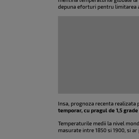
depuna eforturi pentru limitarea a
Insa, prognoza recenta realizata
temporar, cu pragul de 1,5 grade
Temperaturile medii la nivel mondi
masurate intre 1850 si 1900, si ar