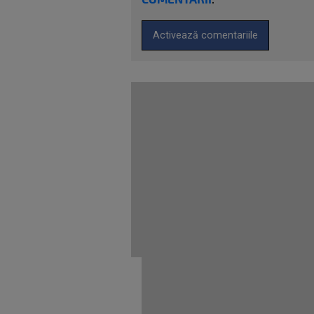
Activează comentariile