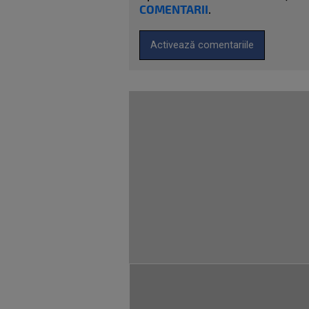
COMENTARII
.
Activează comentariile