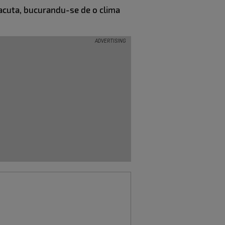
placuta, bucurandu-se de o clima