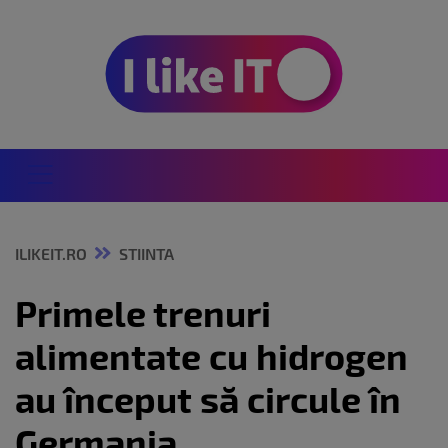
ILIKEIT.RO
STIINTA
Primele trenuri
alimentate cu hidrogen
au început să circule în
Germania