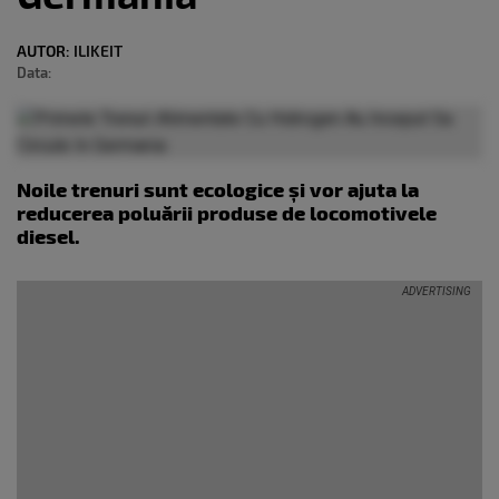
AUTOR:
ILIKEIT
Data:
Noile trenuri sunt ecologice și vor ajuta la
reducerea poluării produse de locomotivele
diesel.