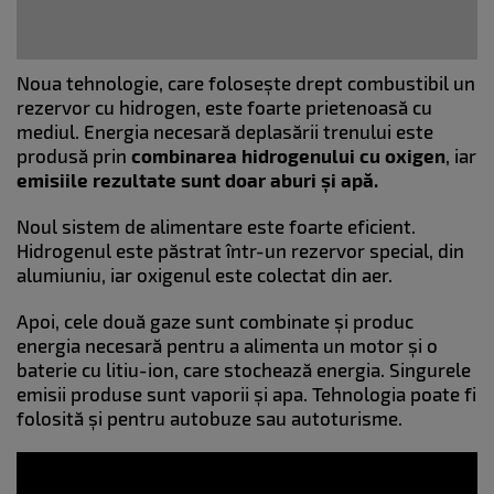
Noua tehnologie, care folosește drept combustibil un
rezervor cu hidrogen, este foarte prietenoasă cu
mediul. Energia necesară deplasării trenului este
produsă prin
combinarea hidrogenului cu oxigen
, iar
emisiile rezultate sunt doar aburi și apă.
Noul sistem de alimentare este foarte eficient.
Hidrogenul este păstrat într-un rezervor special, din
alumiuniu, iar oxigenul este colectat din aer.
Apoi, cele două gaze sunt combinate și produc
energia necesară pentru a alimenta un motor și o
baterie cu litiu-ion, care stochează energia. Singurele
emisii produse sunt vaporii și apa. Tehnologia poate fi
folosită și pentru autobuze sau autoturisme.