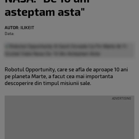
asteptam asta"
AUTOR:
ILIKEIT
Data:
Robotul Opportunity, care se afla de aproape 10 ani
pe planeta Marte, a facut cea mai importanta
descoperire din timpul misiunii sale.