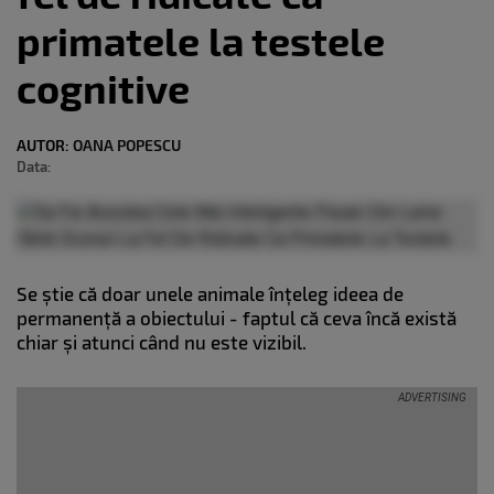
primatele la testele
cognitive
AUTOR:
OANA POPESCU
Data:
Se știe că doar unele animale înțeleg ideea de
permanență a obiectului - faptul că ceva încă există
chiar și atunci când nu este vizibil.