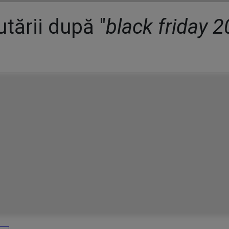
tării după "
black friday 