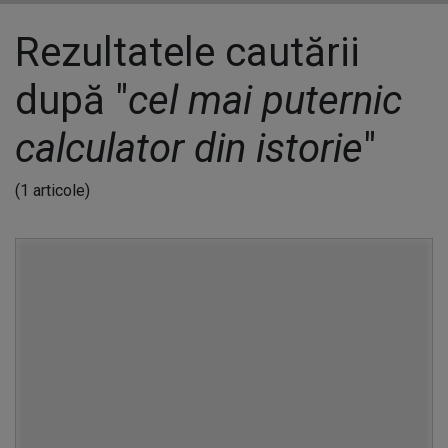
Rezultatele cautării
după "
cel mai puternic
calculator din istorie
"
(1 articole)