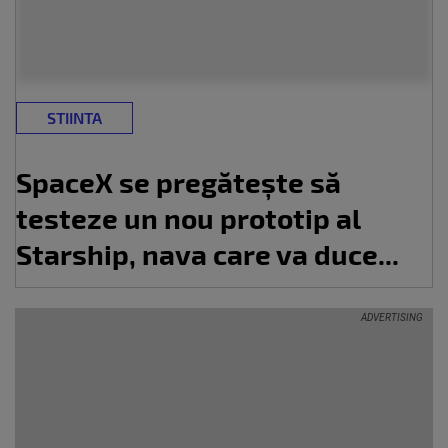
STIINTA
SpaceX se pregătește să
testeze un nou prototip al
Starship, nava care va duce...