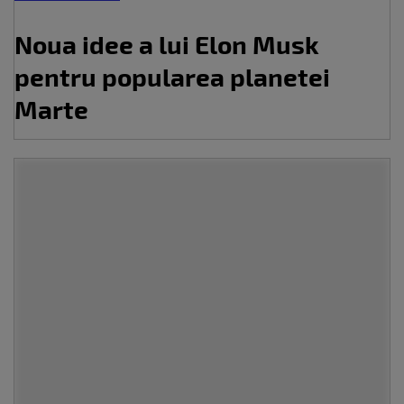
Noua idee a lui Elon Musk
pentru popularea planetei
Marte