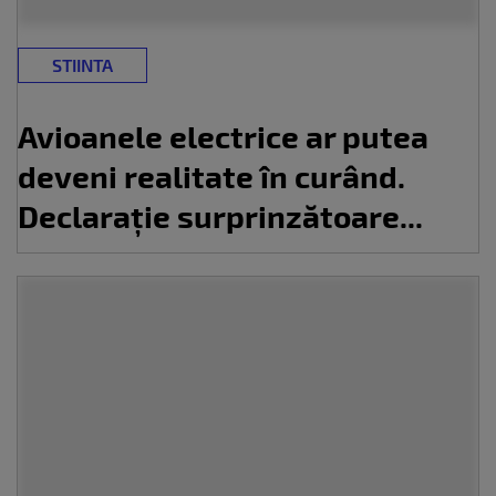
STIINTA
Avioanele electrice ar putea
deveni realitate în curând.
Declarație surprinzătoare...