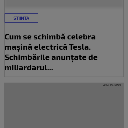
STIINTA
Cum se schimbă celebra
mașină electrică Tesla.
Schimbările anunțate de
miliardarul...