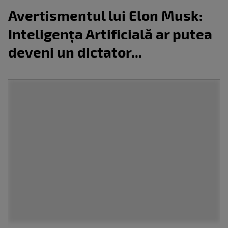
Avertismentul lui Elon Musk:
Inteligența Artificială ar putea
deveni un dictator...