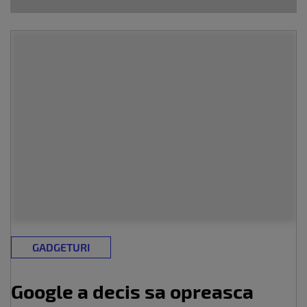
GADGETURI
Google a decis sa opreasca