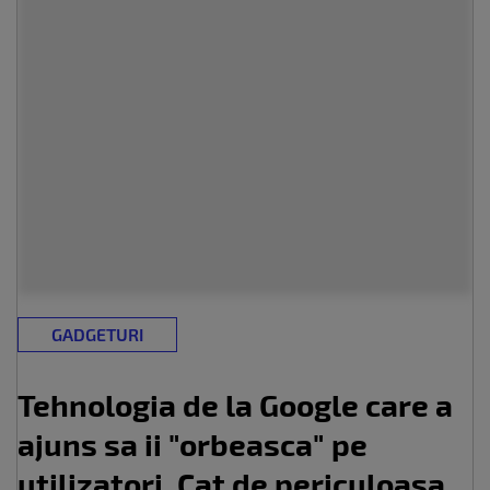
GADGETURI
Tehnologia de la Google care a
ajuns sa ii "orbeasca" pe
utilizatori. Cat de periculoasa...