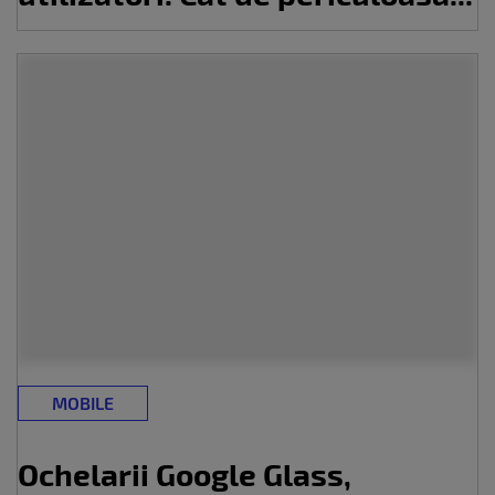
MOBILE
Ochelarii Google Glass,