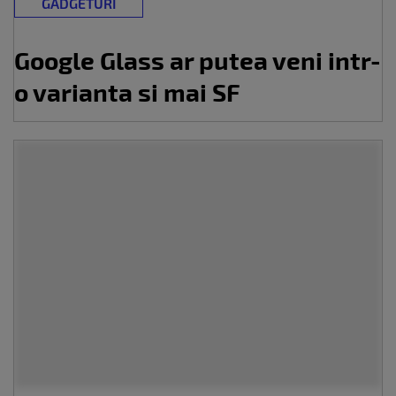
GADGETURI
Google Glass ar putea veni intr-
o varianta si mai SF