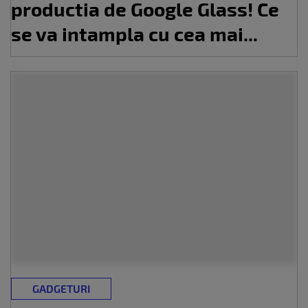
productia de Google Glass! Ce
se va intampla cu cea mai...
GADGETURI