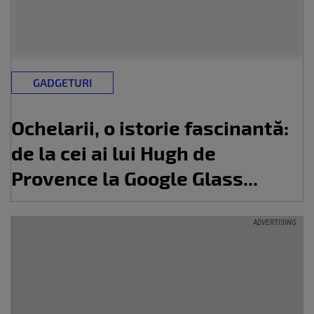
GADGETURI
Ochelarii, o istorie fascinantă:
de la cei ai lui Hugh de
Provence la Google Glass...