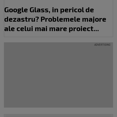
Google Glass, in pericol de
dezastru? Problemele majore
ale celui mai mare proiect...