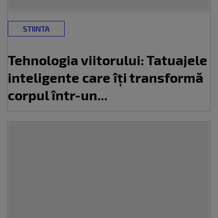
STIINTA
Tehnologia viitorului: Tatuajele
inteligente care îți transformă
corpul într-un...