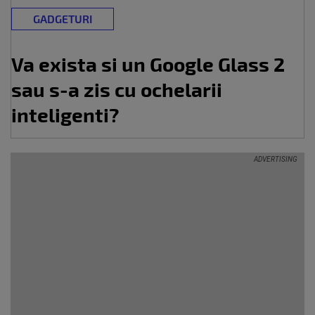
GADGETURI
Va exista si un Google Glass 2
sau s-a zis cu ochelarii
inteligenti?