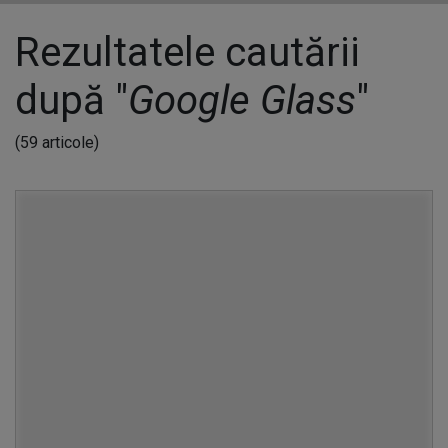
Rezultatele cautării
după "
Google Glass
"
(59 articole)